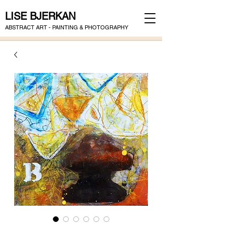
LISE BJERKAN
ABSTRACT ART - PAINTING & PHOTOGRAPHY