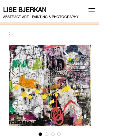
LISE BJERKAN
ABSTRACT ART - PAINTING & PHOTOGRAPHY