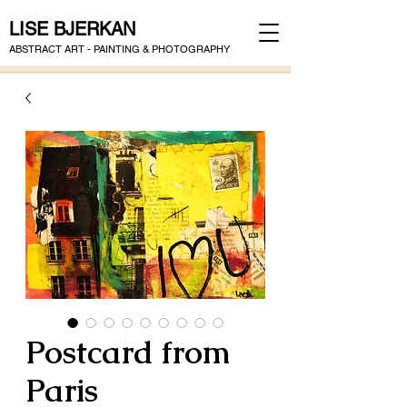
LISE BJERKAN
ABSTRACT ART - PAINTING & PHOTOGRAPHY
Postcard from
Paris