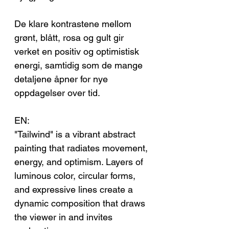
De klare kontrastene mellom
grønt, blått, rosa og gult gir
verket en positiv og optimistisk
energi, samtidig som de mange
detaljene åpner for nye
oppdagelser over tid.
EN:
"Tailwind" is a vibrant abstract
painting that radiates movement,
energy, and optimism. Layers of
luminous color, circular forms,
and expressive lines create a
dynamic composition that draws
the viewer in and invites