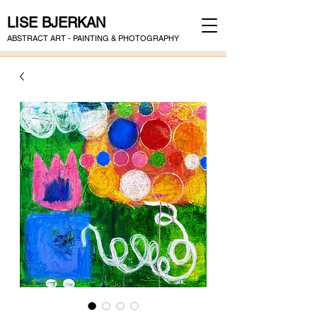
LISE BJERKAN
ABSTRACT ART - PAINTING & PHOTOGRAPHY