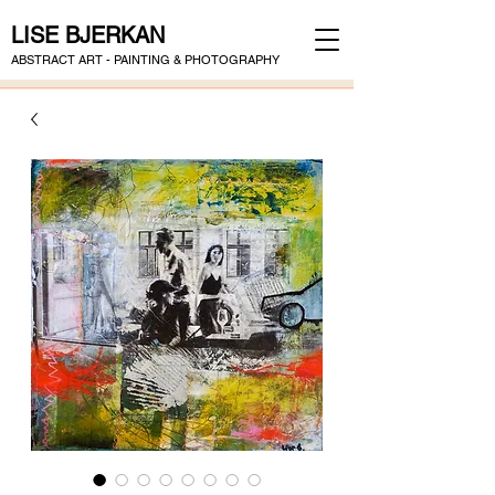
LISE BJERKAN
ABSTRACT ART - PAINTING & PHOTOGRAPHY