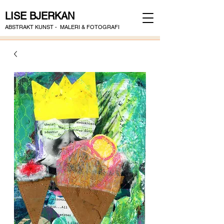
LISE BJERKAN
ABSTRAKT KUNST - MALERI & FOTOGRAFI