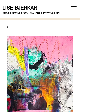
LISE BJERKAN
ABSTRAKT KUNST - MALERI & FOTOGRAFI