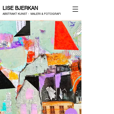
LISE BJERKAN
ABSTRAKT KUNST - MALERI & FOTOGRAFI