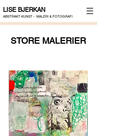
LISE BJERKAN
ABSTRAKT KUNST - MALERI & FOTOGRAFI
STORE MALERIER