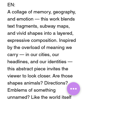
EN:
A collage of memory, geography,
and emotion — this work blends
text fragments, subway maps,
and vivid shapes into a layered,
expressive composition. Inspired
by the overload of meaning we
carry — in our cities, our
headlines, and our identities —
this abstract piece invites the
viewer to look closer. Are those
shapes animals? Directions?
Emblems of something
unnamed? Like the world itself
— layered, mysterious, and a
little chaotic.