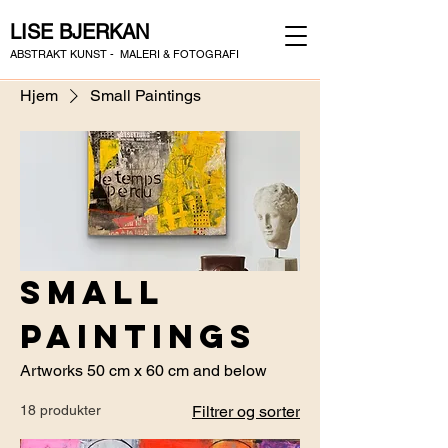
LISE BJERKAN
ABSTRAKT KUNST - MALERI & FOTOGRAFI
Hjem
Small Paintings
Small
Paintings
Artworks 50 cm x 60 cm and below
18 produkter
Filtrer og sorter