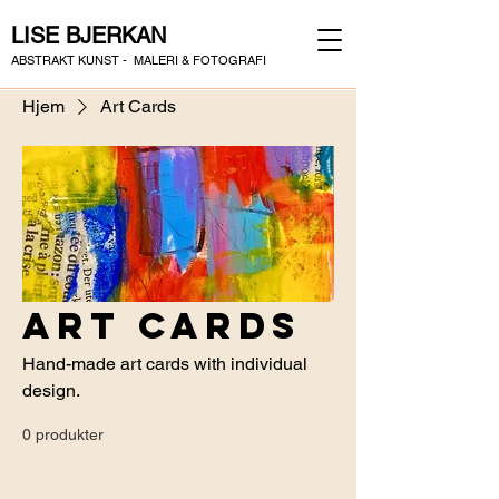
LISE BJERKAN
ABSTRAKT KUNST - MALERI & FOTOGRAFI
Hjem
Art Cards
Art Cards
Hand-made art cards with individual
design.
0 produkter